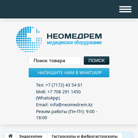
НАПИШИТЕ НАМ В WHATSAPP
Тел:
+7 (7172) 43 54 61
Моб:
+7 708 291 1450
(WhatsApp)
Email:
info@neomedrem.kz
Режим работы (Пн-Пт): 9:00 -
18:00
Эндоскопия
Гастроскопы и фиброгастроскопы