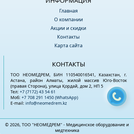
ИНФОРМАЦИЯ
Главная
О компании
Акции и скидки
Контакты
Карта сайта
КОНТАКТЫ
ТОО НЕОМЕДРЕМ, БИН 110540016541, Казахстан, г.
Астана, район Алматы, жилой массив Юго-Восток
(правая Сторона), улица Қордай, дом 2, НП 5
Тел:
+7 (7172) 43 54 61
Моб:
+7 708 291 1450 (WhatsApp)
E-mail:
info@neomedrem.kz
© 2026, ТОО "НЕОМЕДРЕМ" - Медицинское оборудование и
медтехника