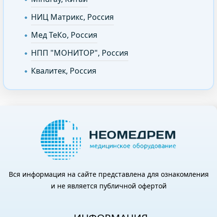
НИЦ Матрикс, Россия
Мед ТеКо, Россия
НПП "МОНИТОР", Россия
Квалитек, Россия
Вся информация на сайте представлена для ознакомления
и не является публичной офертой