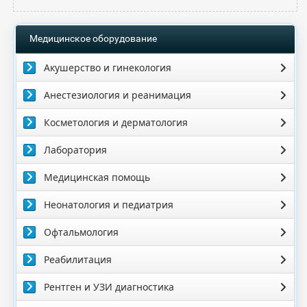
Медицинское оборудование
Акушерство и гинекология
Анестезиология и реанимация
Косметология и дерматология
Лаборатория
Медицинская помощь
Неонатология и педиатрия
Офтальмология
Реабилитация
Рентген и УЗИ диагностика