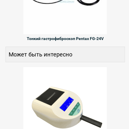
Тонкий гастрофиброскоп Pentax FG-24V
Может быть интересно