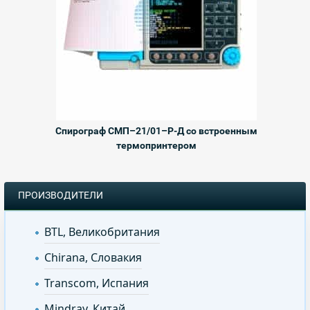
Спирограф СМП–21/01–Р-Д со встроенным
термопринтером
ПРОИЗВОДИТЕЛИ
BTL, Великобритания
Chirana, Словакия
Transcom, Испания
Mindray, Китай