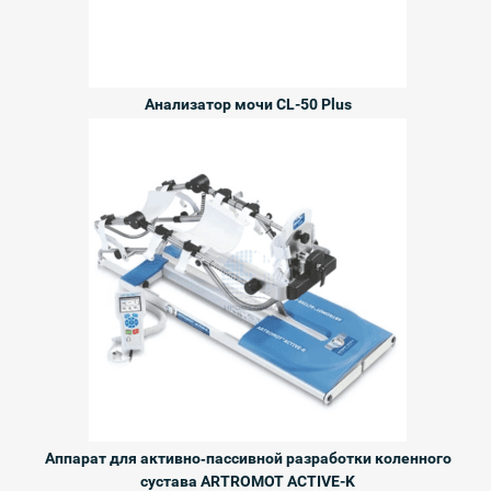
Анализатор мочи CL-50 Plus
Аппарат для активно‑пассивной разработки коленного
сустава ARTROMOT ACTIVE-K