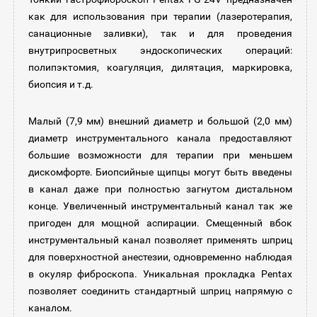
как для использования при терапии (лазеротерапия,
санационные заливки), так и для проведения
внутрипросветных эндоскопических операций:
полипэктомия, коагуляция, дилятация, маркировка,
биопсия и т.д.
Малый (7,9 мм) внешний диаметр и большой (2,0 мм)
диаметр инструментального канала предоставляют
большие возможности для терапии при меньшем
дискомфорте. Биопсийные щипцы могут быть введены
в канал даже при полностью загнутом дистальном
конце. Увеличенный инструментальный канал так же
пригоден для мощной аспирации. Смещенный вбок
инструментальный канал позволяет применять шприц
для поверхностной анестезии, одновременно наблюдая
в окуляр фиброскопа. Уникальная прокладка Pentax
позволяет соединить стандартный шприц напрямую с
каналом.