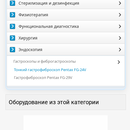
Стерилизация и дезинфекция
Физиотерапия
Функциональная диагностика
Хирургия
Эндоскопия
Гастроскопы и фиброгастроскопы
Тонкий гастрофиброскоп Pentax FG-24V
Гастрофиброскоп Pentax FG-29V
Оборудование из этой категории