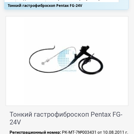
Тонкий гастрофиброскоп Pentax FG-24V
Тонкий гастрофиброскоп Pentax FG-
24V
Регистрационный номер:
РК-МТ-7№003431 от 10.08.2011 г.