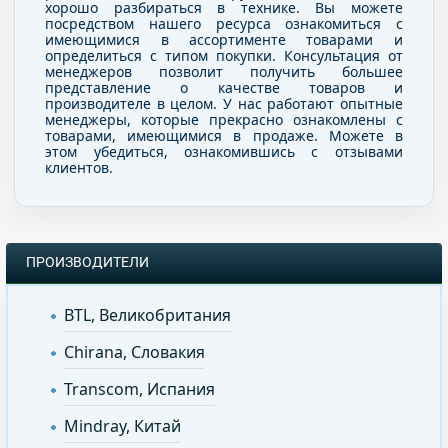
хорошо разбираться в технике. Вы можете
посредством нашего ресурса ознакомиться с
имеющимися в ассортименте товарами и
определиться с типом покупки. Консультация от
менеджеров позволит получить большее
представление о качестве товаров и
производителе в целом. У нас работают опытные
менеджеры, которые прекрасно ознакомлены с
товарами, имеющимися в продаже. Можете в
этом убедиться, ознакомившись с отзывами
клиентов.
ПРОИЗВОДИТЕЛИ
BTL, Великобритания
Chirana, Словакия
Transcom, Испания
Mindray, Китай