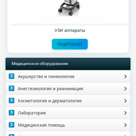
УЗИ аппараты
ПОДРОБНЕЕ
Медицинское оборудование
Акушерство и гинекология
Анестезиология и реанимация
Косметология и дерматология
Лаборатория
Медицинская помощь