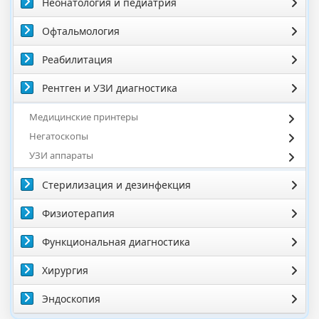
Неонатология и педиатрия
Офтальмология
Реабилитация
Рентген и УЗИ диагностика
Медицинские принтеры
Негатоскопы
УЗИ аппараты
Стерилизация и дезинфекция
Физиотерапия
Функциональная диагностика
Хирургия
Эндоскопия