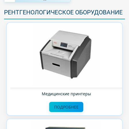
РЕНТГЕНОЛОГИЧЕСКОЕ ОБОРУДОВАНИЕ
Медицинские принтеры
ПОДРОБНЕЕ