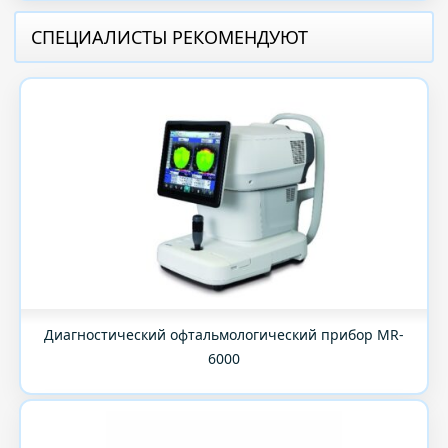
СПЕЦИАЛИСТЫ РЕКОМЕНДУЮТ
Диагностический офтальмологический прибор MR-
6000