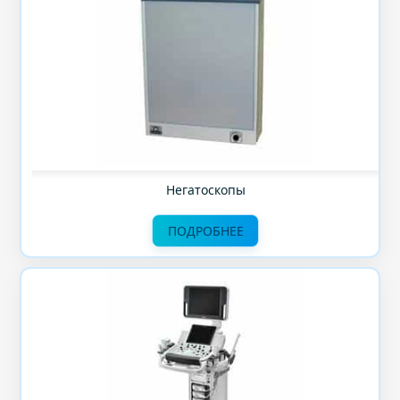
Негатоскопы
ПОДРОБНЕЕ