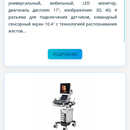
универсальный, мобильный, LED монитор,
диагональ дисплея: 17″, изображение: 3D, 4D, 4
разъема для подключения датчиков, командный
сенсорный экран 10.4″ с технологией распознавания
жестов…
ПОДРОБНЕЕ