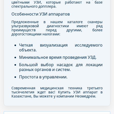
цветными УЗИ, которые работают на базе
спектрального допплера.
Особенности УЗИ аппаратов
Предложенные в нашем каталоге сканеры
ультразвуковой диагностики имеют ряд
преимуществ перед другими, более
дорогостоящими налогами:
Четкая визуализация исследуемого
объекта.
Минимальное время проведения УЗД.
Большой выбор насадок для локации
разных органов и систем.
Простота в управлении.
Современная медицинская техника третьего
тысячелетия ждет вас! Купить УЗИ аппарат в
Казахстане, Вы можете у компании Неомедрем.