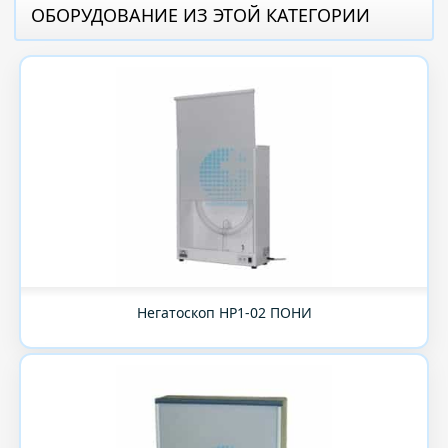
ОБОРУДОВАНИЕ ИЗ ЭТОЙ КАТЕГОРИИ
Негатоскоп НР1-02 ПОНИ