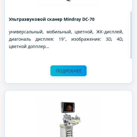
Ультразвуковой сканер Mindray DC-70
универсальный, мобильный, цветной, ЖК-дисплей,
диагональ дисплея: 19″, изображение: 3D, 4D,
цветной допплер…
ПОДРОБНЕЕ