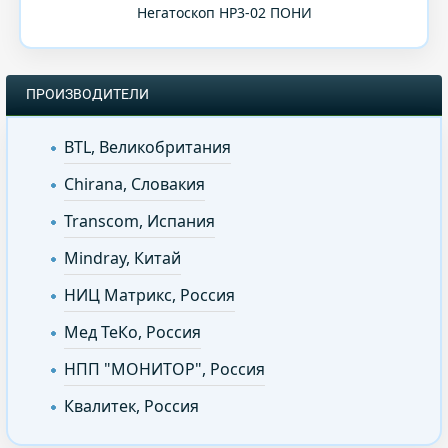
Негатоскоп НР3-02 ПОНИ
ПРОИЗВОДИТЕЛИ
BTL, Великобритания
Chirana, Словакия
Transcom, Испания
Mindray, Китай
НИЦ Матрикс, Россия
Мед ТеКо, Россия
НПП "МОНИТОР", Россия
Квалитек, Россия