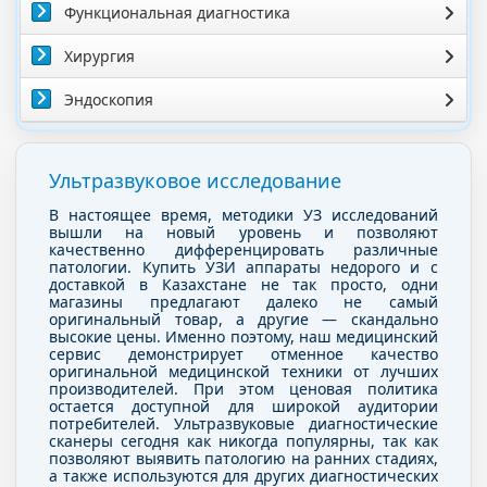
Функциональная диагностика
Хирургия
Эндоскопия
Ультразвуковое исследование
В настоящее время, методики УЗ исследований
вышли на новый уровень и позволяют
качественно дифференцировать различные
патологии. Купить УЗИ аппараты недорого и с
доставкой в Казахстане не так просто, одни
магазины предлагают далеко не самый
оригинальный товар, а другие — скандально
высокие цены. Именно поэтому, наш медицинский
сервис демонстрирует отменное качество
оригинальной медицинской техники от лучших
производителей. При этом ценовая политика
остается доступной для широкой аудитории
потребителей. Ультразвуковые диагностические
сканеры сегодня как никогда популярны, так как
позволяют выявить патологию на ранних стадиях,
а также используются для других диагностических