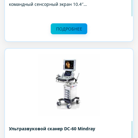
командный сенсорный экран 10.4″…
ПОДРОБНЕЕ
Ультразвуковой сканер DC-60 Mindray