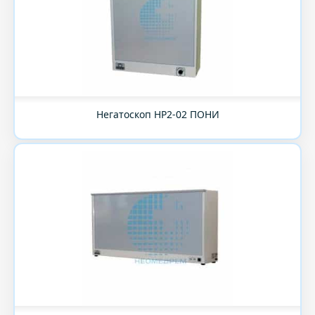
Негатоскоп НР2-02 ПОНИ