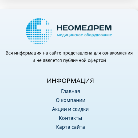
Вся информация на сайте представлена для ознакомления
и не является публичной офертой
ИНФОРМАЦИЯ
Главная
О компании
Акции и скидки
Контакты
Карта сайта