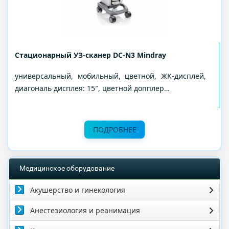
Стационарный УЗ-сканер DC-N3 Mindray
универсальный, мобильный, цветной, ЖК-дисплей,
диагональ дисплея: 15″, цветной допплер…
ПОДРОБНЕЕ
Медицинское оборудование
Акушерство и гинекология
Анестезиология и реанимация