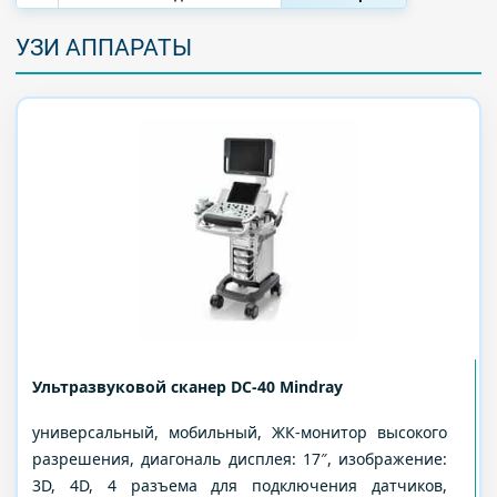
УЗИ АППАРАТЫ
Ультразвуковой сканер DC-40 Mindray
универсальный, мобильный, ЖК-монитор высокого
разрешения, диагональ дисплея: 17″, изображение:
3D, 4D, 4 разъема для подключения датчиков,