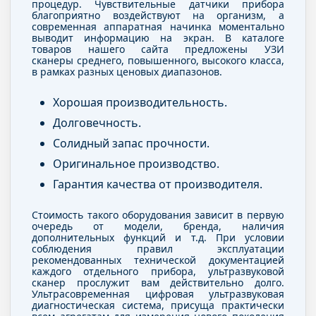
процедур. Чувствительные датчики прибора
благоприятно воздействуют на организм, а
современная аппаратная начинка моментально
выводит информацию на экран. В каталоге
товаров нашего сайта предложены УЗИ
сканеры среднего, повышенного, высокого класса,
в рамках разных ценовых диапазонов.
Хорошая производительность.
Долговечность.
Солидный запас прочности.
Оригинальное производство.
Гарантия качества от производителя.
Стоимость такого оборудования зависит в первую
очередь от модели, бренда, наличия
дополнительных функций и т.д. При условии
соблюдения правил эксплуатации
рекомендованных технической документацией
каждого отдельного прибора, ультразвуковой
сканер прослужит вам действительно долго.
Ультрасовременная цифровая ультразвуковая
диагностическая система, присуща практически