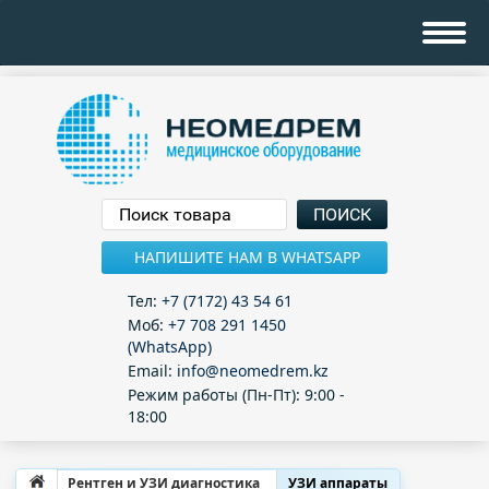
НАПИШИТЕ НАМ В WHATSAPP
Тел:
+7 (7172) 43 54 61
Моб:
+7 708 291 1450
(WhatsApp)
Email:
info@neomedrem.kz
Режим работы (Пн-Пт): 9:00 -
18:00
Рентген и УЗИ диагностика
УЗИ аппараты