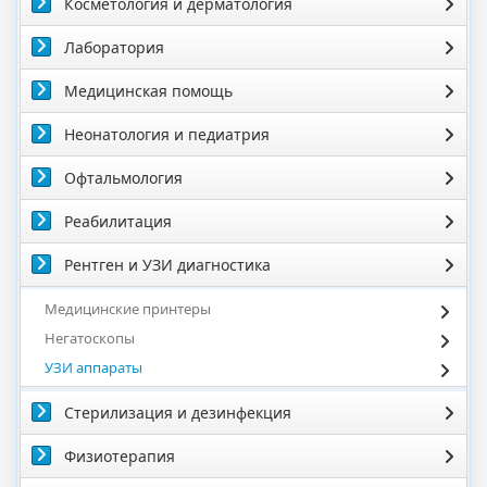
Косметология и дерматология
Лаборатория
Медицинская помощь
Неонатология и педиатрия
Офтальмология
Реабилитация
Рентген и УЗИ диагностика
Медицинские принтеры
Негатоскопы
УЗИ аппараты
Стерилизация и дезинфекция
Физиотерапия