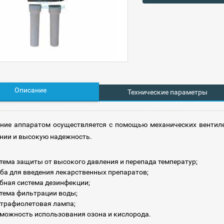
Описание
Технические параметры
ние аппаратом осуществляется с помощью механических вентиле
нии и высокую надежность.
тема защиты от высокого давления и перепада температур;
ба для введения лекарственных препаратов;
бная система дезинфекции;
тема фильтрации воды;
трафиолетовая лампа;
можность использования озона и кислорода.