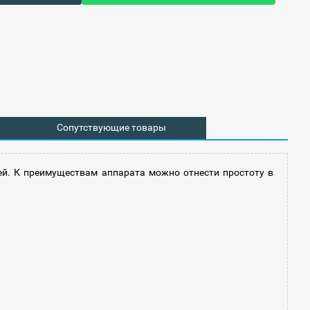
Сопутствующие товары
й. К преимуществам аппарата можно отнести простоту в