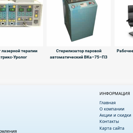
 лазерной терапии
Стерилизатор паровой
Рабочее
трикс-Уролог
автоматический ВКа–75–ПЗ
ИНФОРМАЦИЯ
Главная
О компании
Акции и скидки
Контакты
Карта сайта
комления