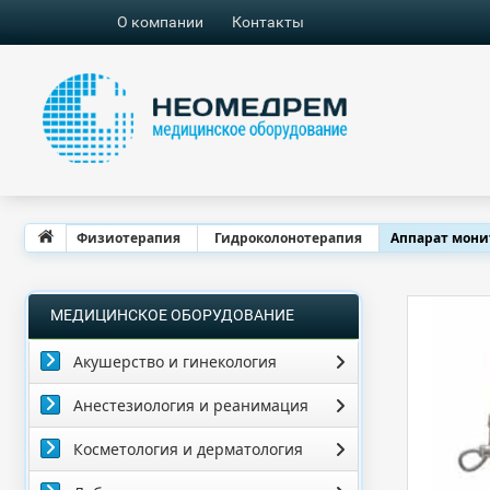
О компании
Контакты
Физиотерапия
Гидроколонотерапия
Аппарат мони
МЕДИЦИНСКОЕ ОБОРУДОВАНИЕ
Акушерство и гинекология
Анестезиология и реанимация
Косметология и дерматология