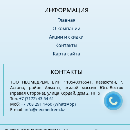
ИНФОРМАЦИЯ
Главная
О компании
Акции и скидки
Контакты
Карта сайта
КОНТАКТЫ
ТОО НЕОМЕДРЕМ, БИН 110540016541, Казахстан, г.
Астана, район Алматы, жилой массив Юго-Восток
(правая Сторона), улица Қордай, дом 2, НП 5
Тел:
+7 (7172) 43 54 61
Моб:
+7 708 291 1450 (WhatsApp)
E-mail:
info@neomedrem.kz