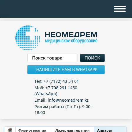
НАПИШИТЕ НАМ В WHATSAPP
Тел:
+7 (7172) 43 54 61
Моб:
+7 708 291 1450
(WhatsApp)
Email:
info@neomedrem.kz
Режим работы (Пн-Пт): 9:00 -
18:00
Физиотерапия
Лазерная терапия
Аппарат