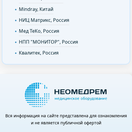
Mindray, Китай
НИЦ Матрикс, Россия
Мед ТеКо, Россия
НПП "МОНИТОР", Россия
Квалитек, Россия
Вся информация на сайте представлена для ознакомления
и не является публичной офертой