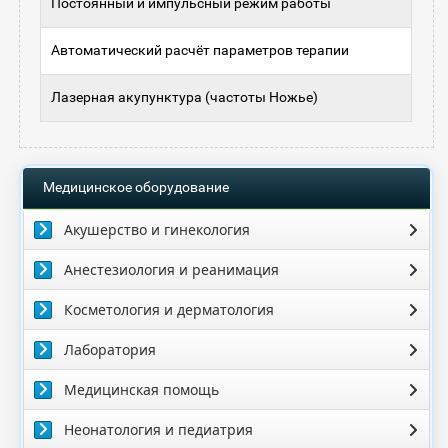
Постоянный и импульсный режим работы
Автоматический расчёт параметров терапии
Лазерная акупунктура (частоты Ножье)
Медицинское оборудование
Акушерство и гинекология
Анестезиология и реанимация
Косметология и дерматология
Лаборатория
Медицинская помощь
Неонатология и педиатрия