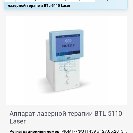
лазерной терапии BTL-5110 Laser
Аппарат лазерной терапии BTL-5110
Laser
Регистрационный номер:
РК-МТ-7№011459 от 27.05.2013
г.