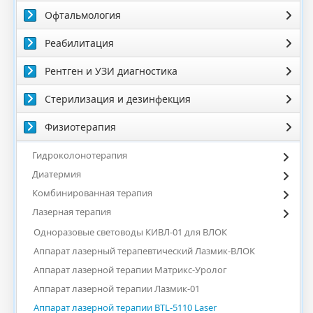
Офтальмология
Реабилитация
Рентген и УЗИ диагностика
Стерилизация и дезинфекция
Физиотерапия
Гидроколонотерапия
Диатермия
Комбинированная терапия
Лазерная терапия
Одноразовые световоды КИВЛ-01 для ВЛОК
Аппарат лазерный терапевтический Лазмик-ВЛОК
Аппарат лазерной терапии Матрикс-Уролог
Аппарат лазерной терапии Лазмик-01
Аппарат лазерной терапии BTL-5110 Laser