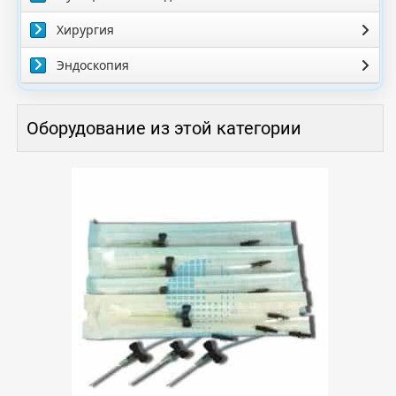
Хирургия
Эндоскопия
Оборудование из этой категории