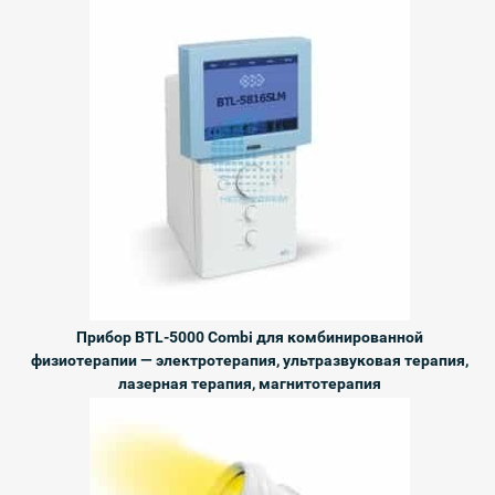
Прибор BTL-5000 Combi для комбинированной
физиотерапии — электротерапия, ультразвуковая терапия,
лазерная терапия, магнитотерапия