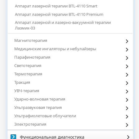
Аппарат лазерной терапии BTL-4110 Smart
Аппарат лазерной терапии BTL-4110 Premium
Аппарат лазерной и лазерно-вакуумной терапии
Лазмик-03
Магнитотерапия
Медицинские ингаляторы и небулайзеры
Парафинотерапия
Светотерапия
Термотерапия
Тракция
УВЧ-терапия
Ударно-волновая терапия
Ультразвуковая терапия
Ультрафиолетовые облучатели
Электротерапия
Функциональная диагностика