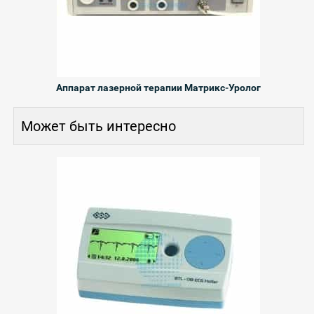
Аппарат лазерной терапии Матрикс-Уролог
Может быть интересно