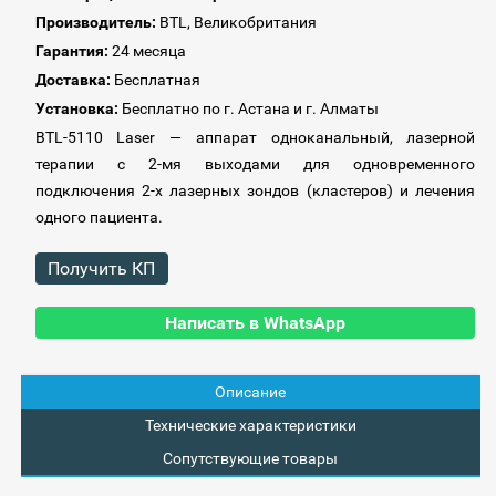
Производитель:
BTL, Великобритания
Гарантия:
24 месяца
Доставка:
Бесплатная
Установка:
Бесплатно по г. Астана и г. Алматы
BTL-5110 Laser
— аппарат одноканальный, лазерной
терапии с 2-мя выходами для одновременного
подключения 2-х лазерных зондов (кластеров) и лечения
одного пациента.
Получить КП
Написать в WhatsApp
Описание
Технические характеристики
Сопутствующие товары