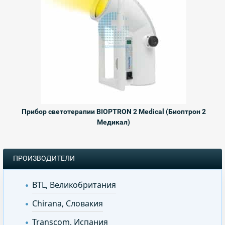
Прибор светотерапии BIOPTRON 2 Medical (Биоптрон 2
Медикал)
ПРОИЗВОДИТЕЛИ
BTL, Великобритания
Chirana, Словакия
Transcom, Испания