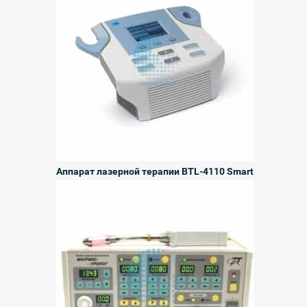
Аппарат лазерной терапии BTL-4110 Smart