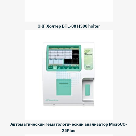
ЭКГ Холтер BTL-08 H300 holter
Автоматический гематологический анализатор MicroCC-
25Plus