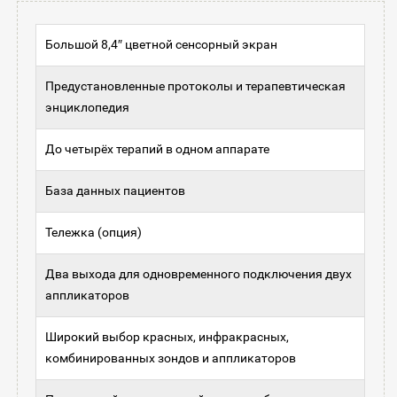
Большой 8,4″ цветной сенсорный экран
Предустановленные протоколы и терапевтическая
энциклопедия
До четырёх терапий в одном аппарате
База данных пациентов
Тележка (опция)
Два выхода для одновременного подключения двух
аппликаторов
Широкий выбор красных, инфракрасных,
комбинированных зондов и аппликаторов