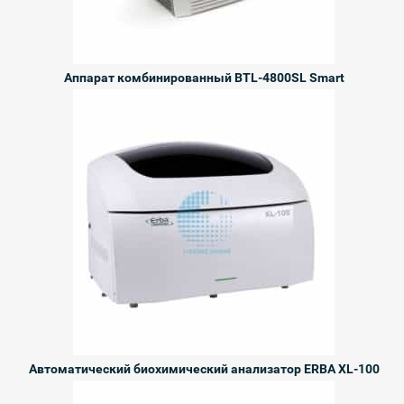
Аппарат комбинированный BTL-4800SL Smart
Автоматический биохимический анализатор ERBA XL-100