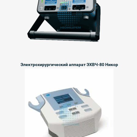
Электрохирургический аппарат ЭХВЧ-80 Никор