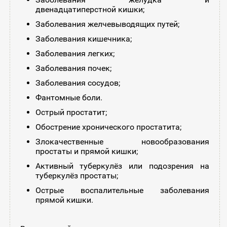
двенадцатиперстной кишки;
Заболевания желчевыводящих путей;
Заболевания кишечника;
Заболевания легких;
Заболевания почек;
Заболевания сосудов;
Фантомные боли.
Острый простатит;
Обострение хронического простатита;
Злокачественные новообразования
простаты и прямой кишки;
Активный туберкулёз или подозрения на
туберкулёз простаты;
Острые воспалительные заболевания
прямой кишки.