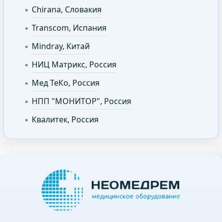
Chirana, Словакия
Transcom, Испания
Mindray, Китай
НИЦ Матрикс, Россия
Мед ТеКо, Россия
НПП "МОНИТОР", Россия
Квалитек, Россия