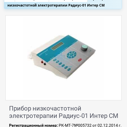
низкочастотной электротерапии Радиус-01 Интер СМ
Прибор низкочастотной
электротерапии Радиус-01 Интер СМ
Регистрационный номер:
РК-МТ-7№005732 от 02.12.2014 г.