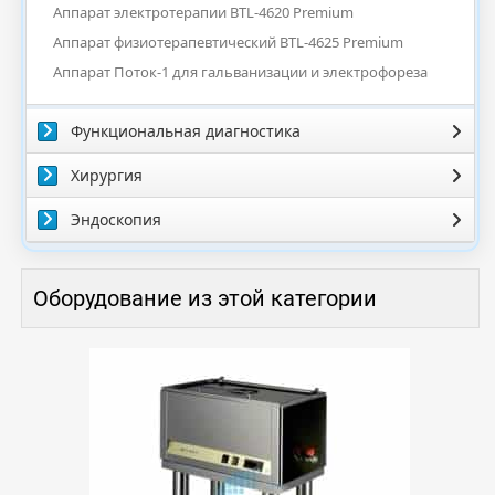
Аппарат электротерапии BTL-4620 Premium
Аппарат физиотерапевтический BTL-4625 Premium
Аппарат Поток-1 для гальванизации и электрофореза
Функциональная диагностика
Хирургия
Эндоскопия
Оборудование из этой категории