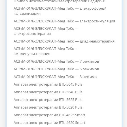
Прибор низкочастотной электротерапии Радиус-01
АСЭтМ-01/6-ЭЛЭСКУЛАП-Мед ТеКо — электрофорез/
гальванизация
АСЭтМ-01/6-ЭЛЭСКУЛАП-Мед ТеКо — электростимуляция
АСЭтМ-01/6-ЭЛЭСКУЛАП-Мед ТеКо —
электросонотерапия
АСЭтМ-01/6-ЭЛЭСКУЛАП-Мед ТеКо — диадинамотерапия
АСЭтМ-01/6-ЭЛЭСКУЛАП-Мед ТеКо —
амплипульстерапия
АСЭтМ-01/6-ЭЛЭСКУЛАП-Мед ТеКо — 7 режимов
АСЭтМ-01/6-ЭЛЭСКУЛАП-Мед ТеКо — 5 режимов
АСЭтМ-01/6-ЭЛЭСКУЛАП-Мед ТеКо — 3 режима
Аппарат электротерапии BTL-5645 Puls
Аппарат электротерапии BTL-5640 Puls
Аппарат электротерапии BTL-5625 Puls
Аппарат электротерапии BTL-5620 Puls
Аппарат электротерапии BTL-4625 Smart
Аппарат электротерапии BTL-4620 Smart