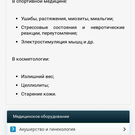
В спортивной медицине:
Ушибы, растяжения, миозиты, миальгии;
Стрессовые состояния и невротические
реакции, переутомление;
Электростимуляция мышц и др.
В косметологии:
Излишний вес;
Целлюлиты;
Старение кожи.
Медицинское оборудование
Акушерство и гинекология