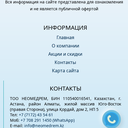
Вся информация на сайте представлена для ознакомления
и не является публичной офертой
ИНФОРМАЦИЯ
Главная
О компании
Акции и скидки
Контакты
Карта сайта
КОНТАКТЫ
ТОО НЕОМЕДРЕМ, БИН 110540016541, Казахстан, г.
Астана, район Алматы, жилой массив Юго-Восток
(правая Сторона), улица Қордай, дом 2, НП 5
Тел:
+7 (7172) 43 54 61
Моб:
+7 708 291 1450 (WhatsApp)
E-mail:
info@neomedrem.kz