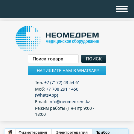
НАПИШИТЕ НАМ В WHATSAPP
Тел:
+7 (7172) 43 54 61
Моб:
+7 708 291 1450
(WhatsApp)
Email:
info@neomedrem.kz
Режим работы (Пн-Пт): 9:00 -
18:00
Физиотерапия
Электротерапия
Прибор