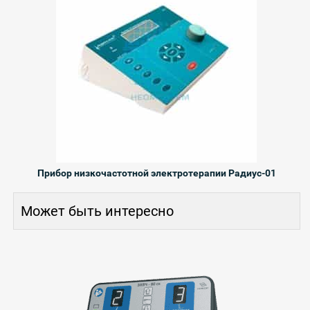
Прибор низкочастотной электротерапии Радиус-01
Может быть интересно