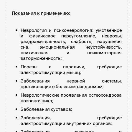
Показания к применению:
Неврология и психоневрология: умственное
и физическое переутомление, неврозы,
раздражительность, слабость, нарушения
сна, эмоциональная неустойчивость,
психическая и психомоторная
заторможенность;
Порезы и параличи, требующие
электростимуляции мышц;
Заболевания нервной системы,
протекающие с болевым синдромом;
Неврологические проявления остеохондроза
позвоночника;
Заболевания суставов;
Заболевания, требующие
электростимуляции внутренних органов;
Заболевания желудка и