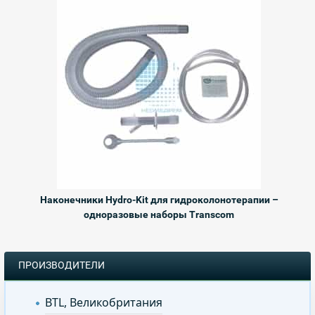
Наконечники Hydro-Kit для гидроколонотерапии –
одноразовые наборы Transcom
ПРОИЗВОДИТЕЛИ
BTL, Великобритания