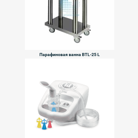
Парафиновая ванна BTL-25 L