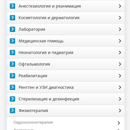
Анестезиология и реанимация
Косметология и дерматология
Лаборатория
Медицинская помощь
Неонатология и педиатрия
Офтальмология
Реабилитация
Рентген и УЗИ диагностика
Стерилизация и дезинфекция
Физиотерапия
Гидроколонотерапия