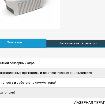
Описание
Технические параметры
ветной сенсорный экран
становленные протоколы и терапевтическая энциклопедия
ивность и работа от аккумулятора*
а (опция)
ЛАЗЕРНАЯ ТЕРА