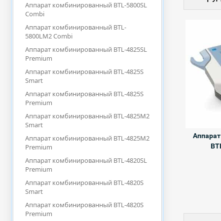
Аппарат комбинированный BTL-5800SL
Combi
Аппарат комбинированный BTL-
5800LM2 Combi
Аппарат комбинированный BTL-4825SL
Premium
Аппарат комбинированный BTL-4825S
Smart
Аппарат комбинированный BTL-4825S
Premium
Аппарат комбинированный BTL-4825M2
Smart
Аппарат
Аппарат комбинированный BTL-4825M2
BT
Premium
Аппарат комбинированный BTL-4820SL
Premium
Аппарат комбинированный BTL-4820S
Smart
Аппарат комбинированный BTL-4820S
Premium