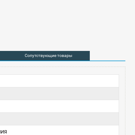
Сопутствующие товары
ПИЯ