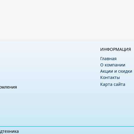
ИНФОРМАЦИЯ
Главная
О компании
Акции и скидки
Контакты
Карта сайта
комления
дтехника