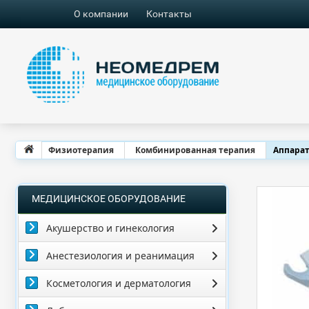
О компании
Контакты
Физиотерапия
Комбинированная терапия
Аппарат
МЕДИЦИНСКОЕ ОБОРУДОВАНИЕ
Акушерство и гинекология
Анестезиология и реанимация
Косметология и дерматология