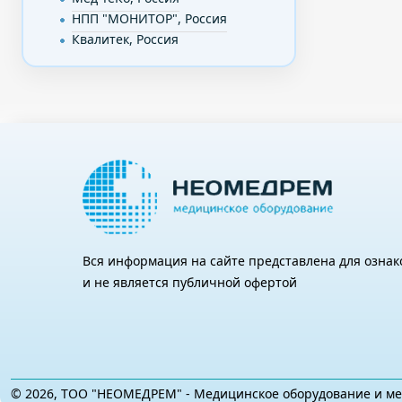
НПП "МОНИТОР", Россия
Квалитек, Россия
Вся информация на сайте представлена для озна
и не является публичной офертой
© 2026, ТОО "НЕОМЕДРЕМ" - Медицинское оборудование и ме