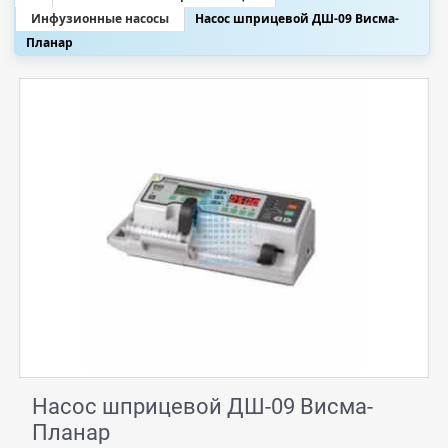
Инфузионные насосы
Насос шприцевой ДШ-09 Висма-
Планар
Насос шприцевой ДШ-09 Висма-
Планар