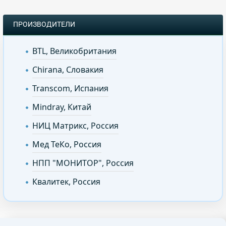
ПРОИЗВОДИТЕЛИ
BTL, Великобритания
Chirana, Словакия
Transcom, Испания
Mindray, Китай
НИЦ Матрикс, Россия
Мед ТеКо, Россия
НПП "МОНИТОР", Россия
Квалитек, Россия