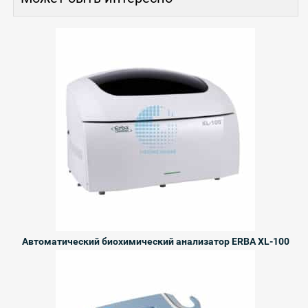
Автоматический биохимический анализатор ERBA XL-100