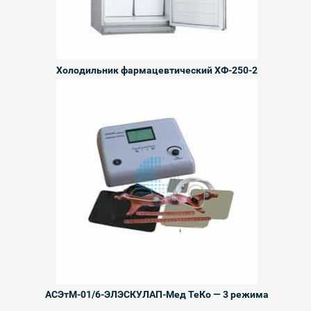
Холодильник фармацевтический ХФ-250-2
АСЭтМ-01/6-ЭЛЭСКУЛАП-Мед ТеКо — 3 режима