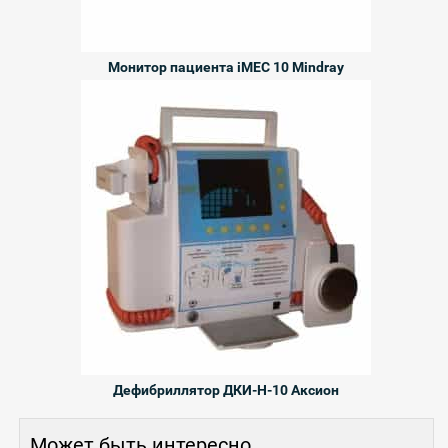
Монитор пациента iMEC 10 Mindray
Дефибриллятор ДКИ-Н-10 Аксион
Может быть интересно