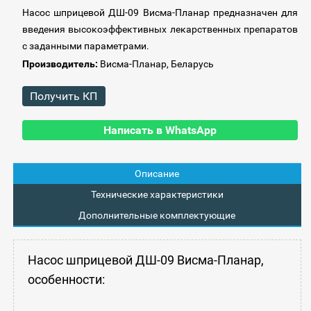
Насос шприцевой ДШ-09 Висма-Планар предназначен для
введения высокоэффективных лекарственных препаратов
с заданными параметрами.
Производитель:
Висма-Планар, Беларусь
Получить КП
Написать в WhatsApp
Описание
Технические характеристики
Дополнительные комплектующие
Насос шприцевой ДШ-09 Висма-Планар,
особенности: