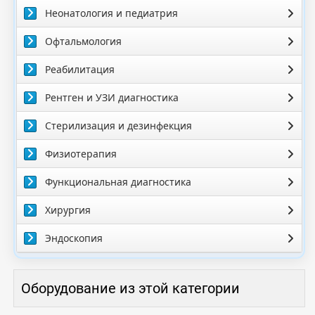
Неонатология и педиатрия
Офтальмология
Реабилитация
Рентген и УЗИ диагностика
Стерилизация и дезинфекция
Физиотерапия
Функциональная диагностика
Хирургия
Эндоскопия
Оборудование из этой категории