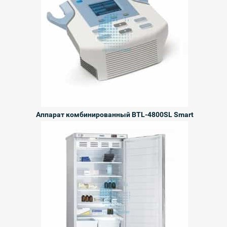
Аппарат комбинированный BTL-4800SL Smart