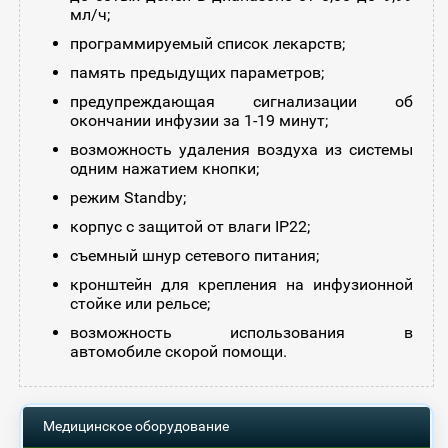
мл/ч;
программируемый список лекарств;
память предыдущих параметров;
предупреждающая сигнализации об
окончании инфузии за 1-19 минут;
возможность удаления воздуха из системы
одним нажатием кнопки;
режим Standby;
корпус с защитой от влаги IP22;
съемный шнур сетевого питания;
кронштейн для крепления на инфузионной
стойке или рельсе;
возможность использования в
автомобиле скорой помощи.
Медицинское оборудование