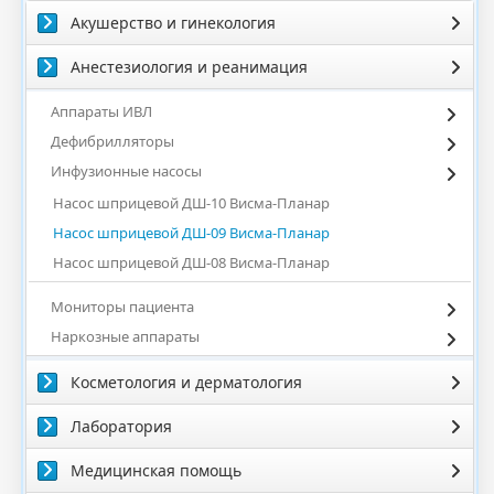
Акушерство и гинекология
Анестезиология и реанимация
Аппараты ИВЛ
Дефибрилляторы
Инфузионные насосы
Насос шприцевой ДШ-10 Висма-Планар
Насос шприцевой ДШ-09 Висма-Планар
Насос шприцевой ДШ-08 Висма-Планар
Мониторы пациента
Наркозные аппараты
Косметология и дерматология
Лаборатория
Медицинская помощь