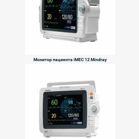
Монитор пациента iMEC 12 Mindray