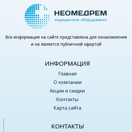
Вся информация на сайте представлена для ознакомления
и не является публичной офертой
ИНФОРМАЦИЯ
Главная
О компании
Акции и скидки
Контакты
Карта сайта
КОНТАКТЫ