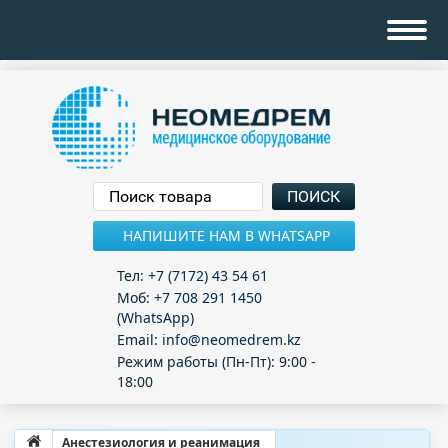
НАПИШИТЕ НАМ В WHATSAPP
Тел:
+7 (7172) 43 54 61
Моб:
+7 708 291 1450
(WhatsApp)
Email:
info@neomedrem.kz
Режим работы (Пн-Пт): 9:00 -
18:00
Анестезиология и реанимация