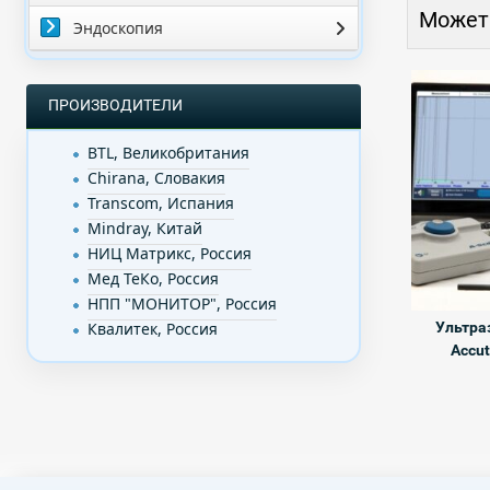
Может
Эндоскопия
ПРОИЗВОДИТЕЛИ
BTL, Великобритания
Chirana, Словакия
Transcom, Испания
Mindray, Китай
НИЦ Матрикс, Россия
Мед ТеКо, Россия
НПП "МОНИТОР", Россия
Квалитек, Россия
Ультра
Accu