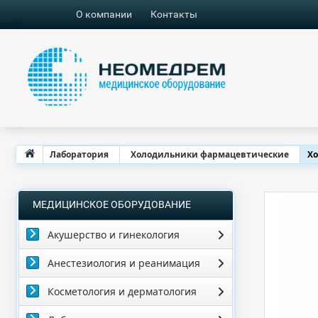
О компании
Контакты
Лаборатория
Холодильники фармацевтические
Хо
МЕДИЦИНСКОЕ ОБОРУДОВАНИЕ
Акушерство и гинекология
Анестезиология и реанимация
Косметология и дерматология