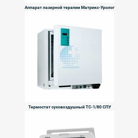
Аппарат лазерной терапии Матрикс-Уролог
Термостат суховоздушный ТС-1/80 СПУ