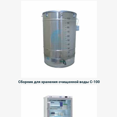
Сборник для хранения очищенной воды С-100