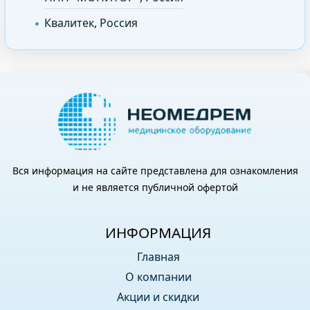
Квалитек, Россия
Вся информация на сайте представлена для ознакомления
и не является публичной офертой
ИНФОРМАЦИЯ
Главная
О компании
Акции и скидки