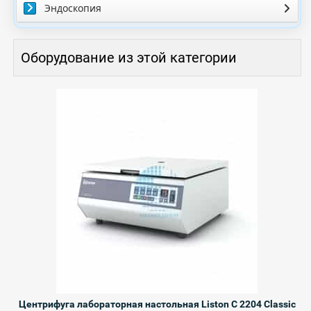
Эндоскопия
Оборудование из этой категории
Центрифуга лабораторная настольная Liston C 2204 Classic