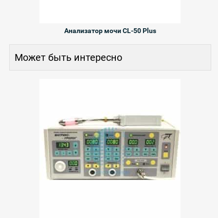
Анализатор мочи CL-50 Plus
Может быть интересно