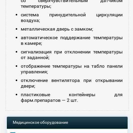
со сверхчувствительным датчиком
температуры;
система принудительной циркуляции
воздуха;
металлическая дверь с замком;
автоматическое поддержание температуры
в камере;
сигнализация при отклонении температуры
от заданной;
отображение температуры на табло панели
управления;
отключение вентилятора при открывании
двери;
пластиковые контейнеры для
фарм.препаратов — 2 шт.
Медицинское оборудование