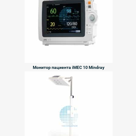
Монитор пациента iMEC 10 Mindray