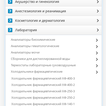
Акушерство и гинекология
Анестезиология и реанимация
Косметология и дерматология
Лаборатория
Анализаторы биохимические
Анализаторы гематологические
Анализаторы мочи
Сборники для дистиллированной воды
Термостаты лабораторные суховоздушные
Холодильники фармацевтические
Холодильник фармацевтический ХФ-400-3
Холодильник фармацевтический ХФ-400-2
Холодильник фармацевтический ХФ-250-3
Холодильник фармацевтический ХФ-250-2
Холодильник фармацевтический ХФ-140-1