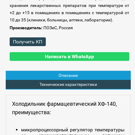
хранения лекарственных препаратов при температуре от
+2 до +15 в помещениях в помещениях с температурой от
10 до 35 (клиники, больницы, аптеки, лаборатории).
Производитель:
ПОЗиС, Россия
Получить КП
Написать в WhatsApp
Описание
Технические характеристики
Холодильник фармацевтический ХФ-140,
преимущества:
микропроцессорный регулятор температуры