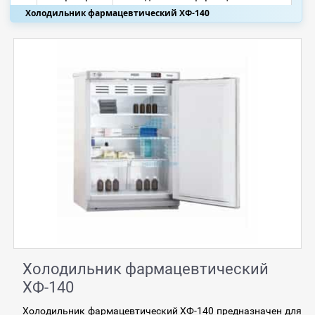
Холодильник фармацевтический ХФ-140
Холодильник фармацевтический
ХФ-140
Холодильник фармацевтический ХФ-140 предназначен для