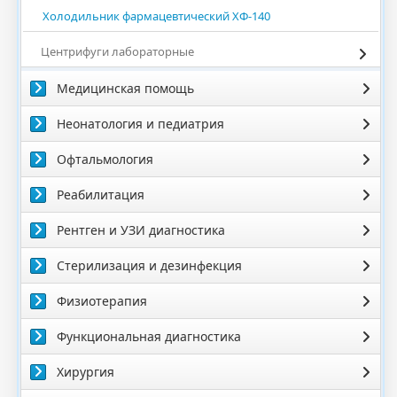
Холодильник фармацевтический ХФ-140
Центрифуги лабораторные
Медицинская помощь
Неонатология и педиатрия
Офтальмология
Реабилитация
Рентген и УЗИ диагностика
Стерилизация и дезинфекция
Физиотерапия
Функциональная диагностика
Хирургия