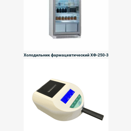
Холодильник фармацевтический ХФ-250-3