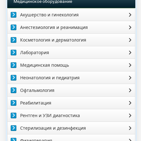
Медицинское оборудование
Акушерство и гинекология
Анестезиология и реанимация
Косметология и дерматология
Лаборатория
Медицинская помощь
Неонатология и педиатрия
Офтальмология
Реабилитация
Рентген и УЗИ диагностика
Стерилизация и дезинфекция
Физиотерапия