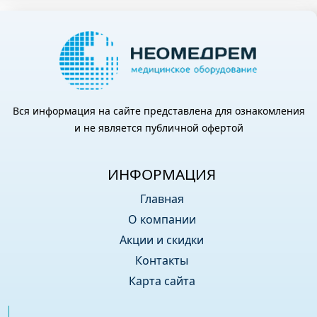
Вся информация на сайте представлена для ознакомления
и не является публичной офертой
ИНФОРМАЦИЯ
Главная
О компании
Акции и скидки
Контакты
Карта сайта