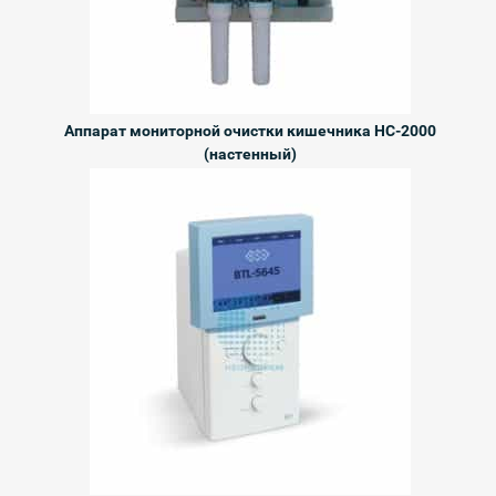
Аппарат мониторной очистки кишечника HC-2000
(настенный)