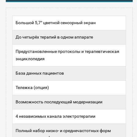
Большой 5,7″ цветной сенсорный экран
До четырёх терапий в одном аппарате
Предустановленные протоколы и терапевтическая
энциклопедия
База данных пациентов
Тележка (опция)
Возможность последующей модернизации
4 независимых канала электротерапии
Полный набор низко- и среднечастотных форм