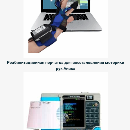
Реабилитационная перчатка для восстановления моторики
рук Аника