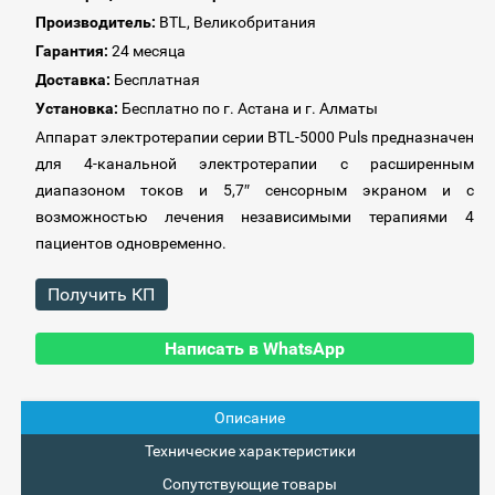
Производитель:
BTL, Великобритания
Гарантия:
24 месяца
Доставка:
Бесплатная
Установка:
Бесплатно по г. Астана и г. Алматы
Аппарат электротерапии серии BTL-5000 Puls
предназначен
для 4-канальной электротерапии с расширенным
диапазоном токов и 5,7″ сенсорным экраном и с
возможностью лечения независимыми терапиями 4
пациентов одновременно.
Получить КП
Написать в WhatsApp
Описание
Технические характеристики
Сопутствующие товары