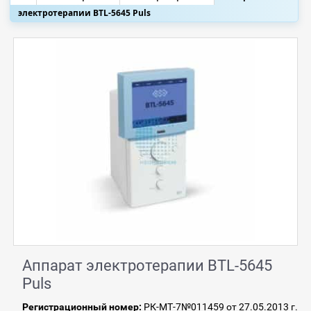
электротерапии BTL-5645 Puls
Аппарат электротерапии BTL-5645
Puls
Регистрационный номер:
РК-МТ-7№011459 от 27.05.2013 г.