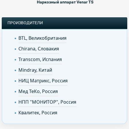
Наркозный аппарат Venar TS
ПРОИЗВОДИТЕЛИ
BTL, Великобритания
Chirana, Словакия
Transcom, Испания
Mindray, Китай
НИЦ Матрикс, Россия
Мед ТеКо, Россия
НПП "МОНИТОР", Россия
Квалитек, Россия