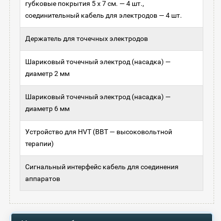
губковые покрытия 5 x 7 см. — 4 шт.,
соединительный кабель для электродов — 4 шт.
Держатель для точечных электродов
Шариковый точечный электрод (насадка) —
диаметр 2 мм
Шариковый точечный электрод (насадка) —
диаметр 6 мм
Устройство для HVT (ВВТ — высоковольтной
терапии)
Сигнальный интерфейс кабель для соединения
аппаратов