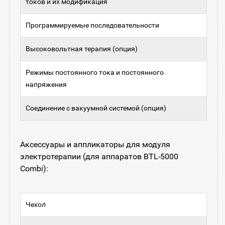
токов и их модификация
Программируемые последовательности
Высоковольтная терапия (опция)
Режимы постоянного тока и постоянного
напряжения
Соединение с вакуумной системой (опция)
Аксессуары и аппликаторы для модуля
электротерапии (для аппаратов BTL-5000
Combi):
Чехол