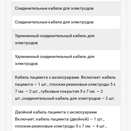
Соединительные кабели для электродов
Соединительные кабели для электродов
Удлиненный соединительный кабель для
электродов
Удлиненный соединительный кабель для
электродов
Кабель пациента с аксессуарами. Включает: кабель
пациента — 1 шт., плоские резиновые электроды 5 х
7 см. — 2 шт., губковые покрытия 5 x 7 см. — 2
шт.,соединительный кабель для электродов — 2 шт.
Двойной кабель пациента с аксессуарами.
Включает: кабель пациента (двойной) — 1 шт.,
плоские резиновые электроды 5 х 7 см. — 4 шт.,