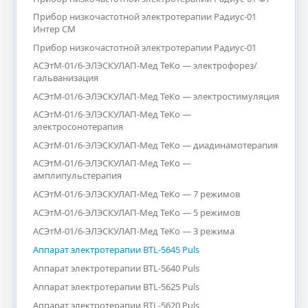
Прибор низкочастотной электротерапии Радиус-01
Интер СМ
Прибор низкочастотной электротерапии Радиус-01
АСЭтМ-01/6-ЭЛЭСКУЛАП-Мед ТеКо — электрофорез/
гальванизация
АСЭтМ-01/6-ЭЛЭСКУЛАП-Мед ТеКо — электростимуляция
АСЭтМ-01/6-ЭЛЭСКУЛАП-Мед ТеКо —
электросонотерапия
АСЭтМ-01/6-ЭЛЭСКУЛАП-Мед ТеКо — диадинамотерапия
АСЭтМ-01/6-ЭЛЭСКУЛАП-Мед ТеКо —
амплипульстерапия
АСЭтМ-01/6-ЭЛЭСКУЛАП-Мед ТеКо — 7 режимов
АСЭтМ-01/6-ЭЛЭСКУЛАП-Мед ТеКо — 5 режимов
АСЭтМ-01/6-ЭЛЭСКУЛАП-Мед ТеКо — 3 режима
Аппарат электротерапии BTL-5645 Puls
Аппарат электротерапии BTL-5640 Puls
Аппарат электротерапии BTL-5625 Puls
Аппарат электротерапии BTL-5620 Puls