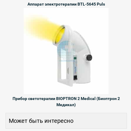
Аппарат электротерапии BTL-5645 Puls
Прибор светотерапии BIOPTRON 2 Medical (Биоптрон 2
Медикал)
Может быть интересно