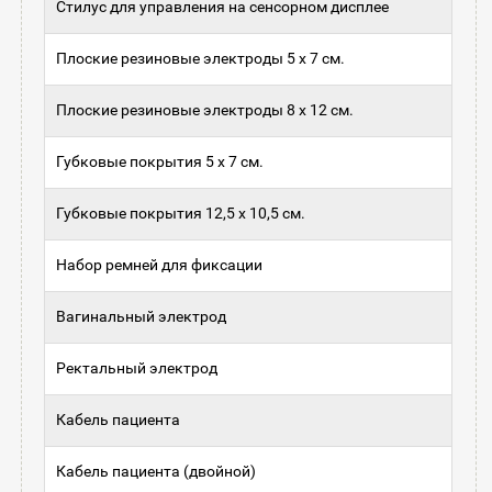
Стилус для управления на сенсорном дисплее
Плоские резиновые электроды 5 х 7 см.
Плоские резиновые электроды 8 х 12 см.
Губковые покрытия 5 х 7 см.
Губковые покрытия 12,5 х 10,5 см.
Набор ремней для фиксации
Вагинальный электрод
Ректальный электрод
Кабель пациента
Кабель пациента (двойной)