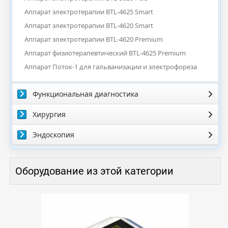
Аппарат электротерапии BTL-4625 Smart
Аппарат электротерапии BTL-4620 Smart
Аппарат электротерапии BTL-4620 Premium
Аппарат физиотерапевтический BTL-4625 Premium
Аппарат Поток-1 для гальванизации и электрофореза
Функциональная диагностика
Хирургия
Эндоскопия
Оборудование из этой категории