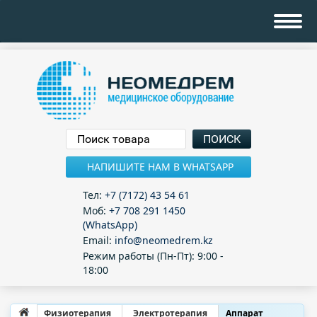
НАПИШИТЕ НАМ В WHATSAPP
Тел:
+7 (7172) 43 54 61
Моб:
+7 708 291 1450
(WhatsApp)
Email:
info@neomedrem.kz
Режим работы (Пн-Пт): 9:00 -
18:00
Физиотерапия
Электротерапия
Аппарат