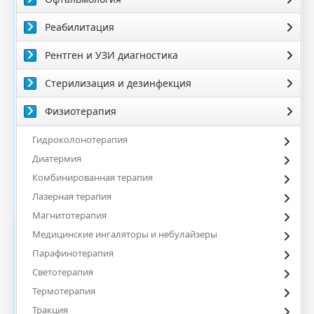
Реабилитация
Рентген и УЗИ диагностика
Стерилизация и дезинфекция
Физиотерапия
Гидроколонотерапия
Диатермия
Комбинированная терапия
Лазерная терапия
Магнитотерапия
Медицинские ингаляторы и небулайзеры
Парафинотерапия
Светотерапия
Термотерапия
Тракция