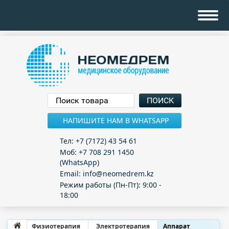
НАПИШИТЕ НАМ В WHATSAPP
Тел:
+7 (7172) 43 54 61
Моб:
+7 708 291 1450
(WhatsApp)
Email:
info@neomedrem.kz
Режим работы (Пн-Пт): 9:00 -
18:00
Физиотерапия
Электротерапия
Аппарат