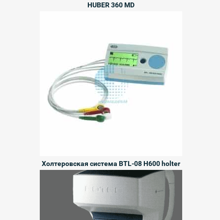
HUBER 360 MD
Холтеровская система BTL-08 H600 holter