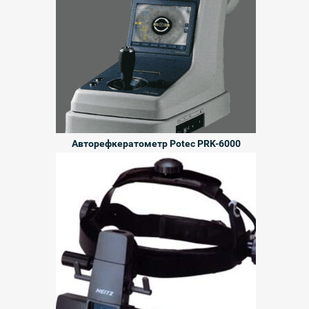
Авторефкератометр Potec PRK-6000