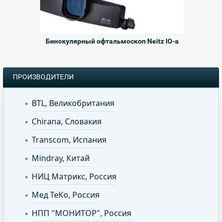
Бинокулярный офтальмоскоп Neitz IO-a
ПРОИЗВОДИТЕЛИ
BTL, Великобритания
Chirana, Словакия
Transcom, Испания
Mindray, Китай
НИЦ Матрикс, Россия
Мед ТеКо, Россия
НПП "МОНИТОР", Россия