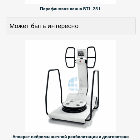
Парафиновая ванна BTL-25 L
Может быть интересно
Аппарат нейромышечной реабилитации и диагностики