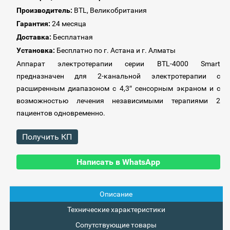
Производитель:
BTL, Великобритания
Гарантия:
24 месяца
Доставка:
Бесплатная
Установка:
Бесплатно по г. Астана и г. Алматы
Аппарат электротерапии серии BTL-4000 Smart
предназначен для 2-канальной электротерапии с
расширенным диапазоном с 4,3″ сенсорным экраном и с
возможностью лечения независимыми терапиями 2
пациентов одновременно.
Получить КП
Написать в WhatsApp
Описание
Технические характеристики
Сопутствующие товары