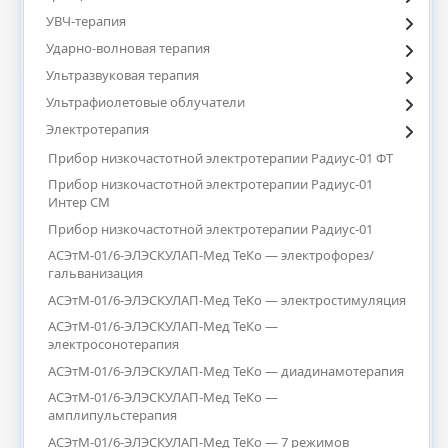
УВЧ-терапия
Ударно-волновая терапия
Ультразвуковая терапия
Ультрафиолетовые облучатели
Электротерапия
Прибор низкочастотной электротерапии Радиус-01 ФТ
Прибор низкочастотной электротерапии Радиус-01
Интер СМ
Прибор низкочастотной электротерапии Радиус-01
АСЭтМ-01/6-ЭЛЭСКУЛАП-Мед ТеКо — электрофорез/
гальванизация
АСЭтМ-01/6-ЭЛЭСКУЛАП-Мед ТеКо — электростимуляция
АСЭтМ-01/6-ЭЛЭСКУЛАП-Мед ТеКо —
электросонотерапия
АСЭтМ-01/6-ЭЛЭСКУЛАП-Мед ТеКо — диадинамотерапия
АСЭтМ-01/6-ЭЛЭСКУЛАП-Мед ТеКо —
амплипульстерапия
АСЭтМ-01/6-ЭЛЭСКУЛАП-Мед ТеКо — 7 режимов