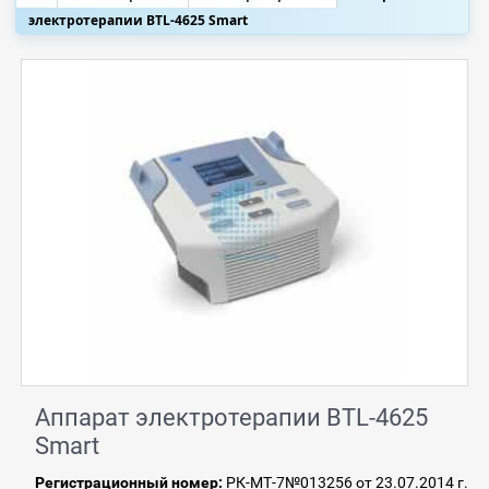
электротерапии BTL-4625 Smart
Аппарат электротерапии BTL-4625
Smart
Регистрационный номер:
РК-МТ-7№013256 от 23.07.2014 г.