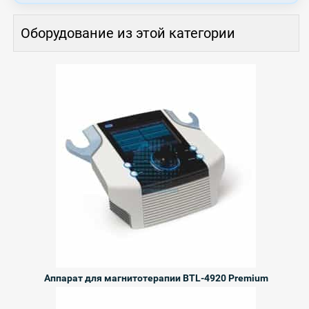
Оборудование из этой категории
Аппарат для магнитотерапии BTL-4920 Premium