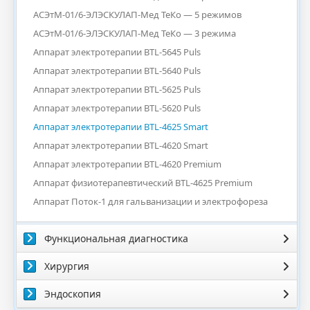
АСЭтМ-01/6-ЭЛЭСКУЛАП-Мед ТеКо — 5 режимов
АСЭтМ-01/6-ЭЛЭСКУЛАП-Мед ТеКо — 3 режима
Аппарат электротерапии BTL-5645 Puls
Аппарат электротерапии BTL-5640 Puls
Аппарат электротерапии BTL-5625 Puls
Аппарат электротерапии BTL-5620 Puls
Аппарат электротерапии BTL-4625 Smart
Аппарат электротерапии BTL-4620 Smart
Аппарат электротерапии BTL-4620 Premium
Аппарат физиотерапевтический BTL-4625 Premium
Аппарат Поток-1 для гальванизации и электрофореза
Функциональная диагностика
Хирургия
Эндоскопия