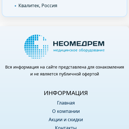
Квалитек, Россия
Вся информация на сайте представлена для ознакомления
и не является публичной офертой
ИНФОРМАЦИЯ
Главная
О компании
Акции и скидки
Контакты