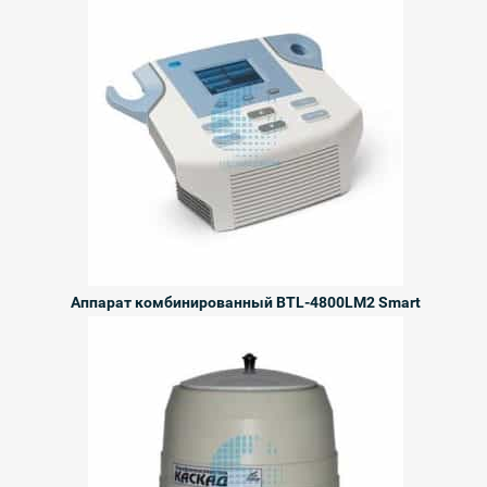
Аппарат комбинированный BTL-4800LM2 Smart