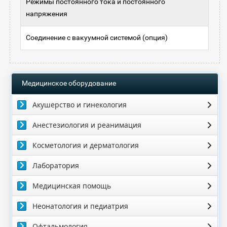
Режимы постоянного тока и постоянного
напряжения
Соединение с вакуумной системой (опция)
Медицинское оборудование
Акушерство и гинекология
Анестезиология и реанимация
Косметология и дерматология
Лаборатория
Медицинская помощь
Неонатология и педиатрия
Офтальмология