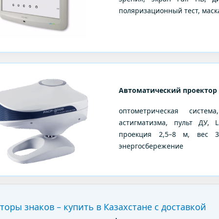
поляризационный тест, маска
Автоматический проектор 
оптометрическая систем
астигматизма, пульт ДУ, 
проекция 2,5–8 м, вес 3,
энергосбережение
торы знаков – купить в Казахстане с доставкой