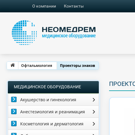
О компании
Контакты
Офтальмология
Проекторы знаков
ПРОЕКТ
МЕДИЦИНСКОЕ ОБОРУДОВАНИЕ
Акушерство и гинекология
Анестезиология и реанимация
Косметология и дерматология