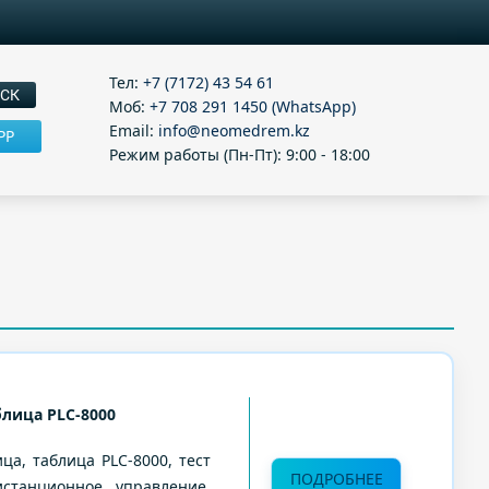
Тел:
+7 (7172) 43 54 61
Моб:
+7 708 291 1450 (WhatsApp)
Email:
info@neomedrem.kz
PP
Режим работы (Пн-Пт): 9:00 - 18:00
лица PLC-8000
ца, таблица PLC-8000, тест
ПОДРОБНЕЕ
истанционное управление,